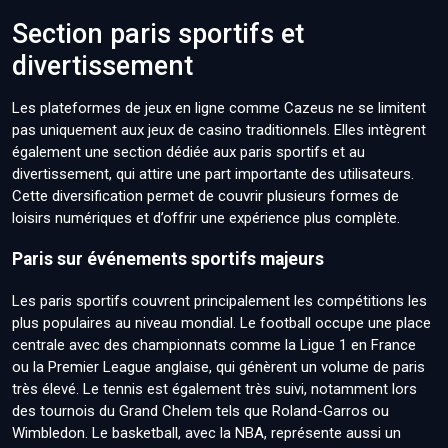
Section paris sportifs et
divertissement
Les plateformes de jeux en ligne comme Cazeus ne se limitent
pas uniquement aux jeux de casino traditionnels. Elles intègrent
également une section dédiée aux paris sportifs et au
divertissement, qui attire une part importante des utilisateurs.
Cette diversification permet de couvrir plusieurs formes de
loisirs numériques et d’offrir une expérience plus complète.
Paris sur événements sportifs majeurs
Les paris sportifs couvrent principalement les compétitions les
plus populaires au niveau mondial. Le football occupe une place
centrale avec des championnats comme la Ligue 1 en France
ou la Premier League anglaise, qui génèrent un volume de paris
très élevé. Le tennis est également très suivi, notamment lors
des tournois du Grand Chelem tels que Roland-Garros ou
Wimbledon. Le basketball, avec la NBA, représente aussi un