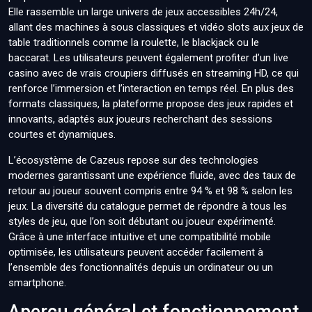
Machines à sous et jeux à jackpot
Elle rassemble un large univers de jeux accessibles 24h/24,
Jeux de table et variantes classiques
allant des machines à sous classiques et vidéo slots aux jeux de
Casino en direct avec interaction réelle
table traditionnels comme la roulette, le blackjack ou le
Jeux rapides et formats innovants
baccarat. Les utilisateurs peuvent également profiter d’un live
Système de bonus et avantages joueurs
casino avec de vrais croupiers diffusés en streaming HD, ce qui
Bonus d’accueil et offres de départ
renforce l’immersion et l’interaction en temps réel. En plus des
Promotions saisonnières et événements
formats classiques, la plateforme propose des jeux rapides et
spéciaux
innovants, adaptés aux joueurs recherchant des sessions
Récompenses de fidélité et progression VIP
courtes et dynamiques.
Création de compte et premiers pas
Processus d’inscription simplifié
L’écosystème de Cazeus repose sur des technologies
Gestion du profil et paramètres utilisateur
modernes garantissant une expérience fluide, avec des taux de
Section paris sportifs et divertissement
retour au joueur souvent compris entre 94 % et 98 % selon les
Paris sur événements sportifs majeurs
jeux. La diversité du catalogue permet de répondre à tous les
E-sport et compétitions virtuelles
styles de jeu, que l’on soit débutant ou joueur expérimenté.
Gestion des transactions financières
Grâce à une interface intuitive et une compatibilité mobile
Dépôts sécurisés et options disponibles
optimisée, les utilisateurs peuvent accéder facilement à
Retraits, conditions et délais de traitement
l’ensemble des fonctionnalités depuis un ordinateur ou un
Expérience utilisateur et navigation sur Cazeus
smartphone.
Interface et prise en main du site
Compatibilité mobile et ergonomie