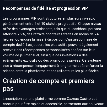
Récompenses de fidélité et progression VIP
Les programmes VIP sont structurés en plusieurs niveaux,
généralement entre 5 et 10 statuts progressifs. Chaque niveau
offre des avantages croissants, tels que du cashback pouvant
atteindre 25 %, des retraits prioritaires traités en moins de 24
heures, ou encore la mise à disposition d’un gestionnaire de
compte dédié. Les joueurs les plus actifs peuvent également
recevoir des récompenses personnalisées basées sur leur
volume de jeu mensuel, ainsi que des invitations à des
événements exclusifs ou des promotions privées. Ce système
vise à récompenser l’engagement à long terme et à renforcer la
relation entre la plateforme et ses utilisateurs les plus fidèles.
Création de compte et premiers
pas
L’inscription sur une plateforme comme Cazeus Casino est
conçue pour être rapide et accessible, permettant aux nouveaux