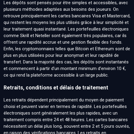
Les dépôts sont pensés pour être simples et accessibles, avec
plusieurs méthodes adaptées aux besoins des joueurs. On
retrouve principalement les cartes bancaires Visa et Mastercard,
qui restent les moyens les plus utilisés grâce à leur simplicité et
leur traitement quasi instantané. Les portefeuilles électroniques
comme Skrill et Neteller sont également très populaires, car ils
offrent une rapidité accrue et une gestion flexible des fonds.
Enfin, les cryptomonnaies telles que Bitcoin et Ethereum sont de
plus en plus utilisées pour leur anonymat et leur rapidité de
transfert. Dans la majorité des cas, les dépôts sont instantanés
et commencent à partir d’un montant minimum d’environ 10 €,
ce qui rend la plateforme accessible à un large public.
Retraits, conditions et délais de traitement
Les retraits dépendent principalement du moyen de paiement
choisi et peuvent varier en termes de rapidité. Les portefeuilles
électroniques sont généralement les plus rapides, avec un
traitement compris entre 24 et 48 heures. Les cartes bancaires
nécessitent un délai plus long, souvent entre 2 et 5 jours ouvrés,
en raison des vérifications bancaires. Les retraits en