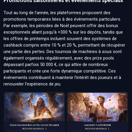
Promotions saisonnières et événements spéciaux
Tout au long de l’année, les plateformes proposent des
promotions temporaires liées à des événements particuliers.
Par exemple, les périodes de Noël peuvent offrir des bonus
exceptionnels allant jusqu’à +300 % sur les dépôts, tandis que
les offres de printemps incluent souvent des systèmes de
cashback compris entre 10 % et 20 %, permettant de récupérer
une partie des pertes. Des tournois de machines à sous sont
également organisés régulièrement, avec des prize pools
dépassant parfois 50 000 €, ce qui attire de nombreux
participants et crée une forte dynamique compétitive. Ces
événements contribuent à maintenir l’intérêt des joueurs et à
renouveler l’expérience de jeu.