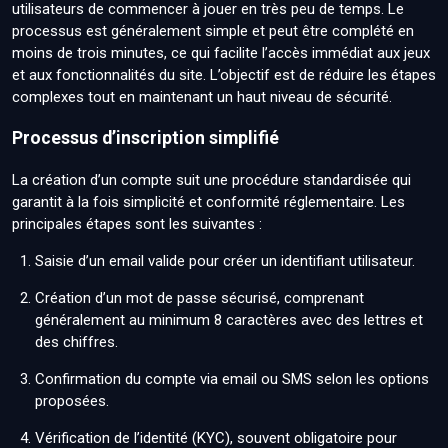
utilisateurs de commencer à jouer en très peu de temps. Le
processus est généralement simple et peut être complété en
moins de trois minutes, ce qui facilite l’accès immédiat aux jeux
et aux fonctionnalités du site. L’objectif est de réduire les étapes
complexes tout en maintenant un haut niveau de sécurité.
Processus d’inscription simplifié
La création d’un compte suit une procédure standardisée qui
garantit à la fois simplicité et conformité réglementaire. Les
principales étapes sont les suivantes :
Saisie d’un email valide pour créer un identifiant utilisateur.
Création d’un mot de passe sécurisé, comprenant
généralement au minimum 8 caractères avec des lettres et
des chiffres.
Confirmation du compte via email ou SMS selon les options
proposées.
Vérification de l’identité (KYC), souvent obligatoire pour