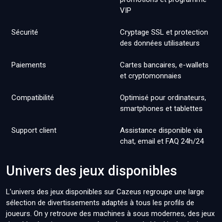
VIP
Sécurité
Cryptage SSL et protection
des données utilisateurs
Paiements
Cartes bancaires, e-wallets
et cryptomonnaies
Compatibilité
Optimisé pour ordinateurs,
smartphones et tablettes
Support client
Assistance disponible via
chat, email et FAQ 24h/24
Univers des jeux disponibles
L’univers des jeux disponibles sur Cazeus regroupe une large
sélection de divertissements adaptés à tous les profils de
joueurs. On y retrouve des machines à sous modernes, des jeux